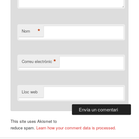
*
Nom
*
Correu electrònic
Lloc web
This site uses Akismet to
reduce spam.
Learn how your comment data is processed.