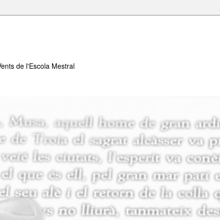
Vents de l'Escola Mestral