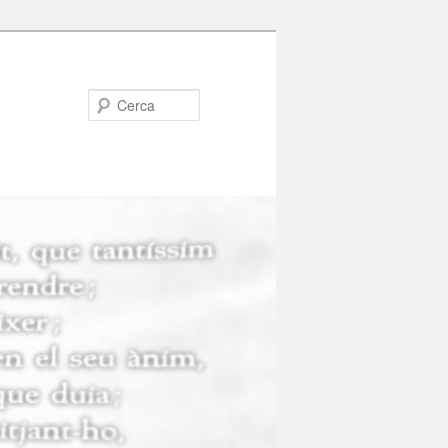
Cerca