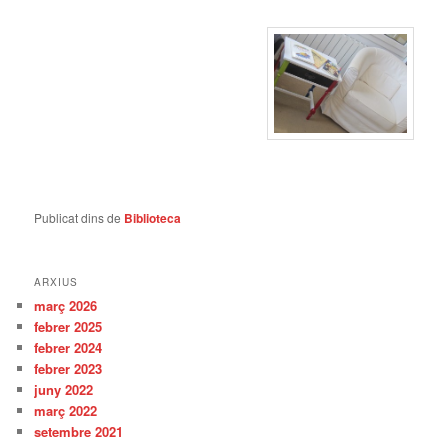
Publicat dins de
Biblioteca
ARXIUS
març 2026
febrer 2025
febrer 2024
febrer 2023
juny 2022
març 2022
setembre 2021