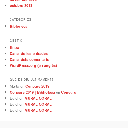
octubre 2013
CATEGORIES
Biblioteca
GESTIÓ
Entra
Canal de les entrades
Canal dels comentaris
WordPress.org (en anglès)
QUE ES DIU ÚLTIMAMENT?
Marta
en
Concurs 2019
Concurs 2019 | Biblioteca
en
Concurs
Estel
en
MURAL CORAL
Estel
en
MURAL CORAL
Estel
en
MURAL CORAL