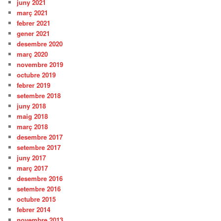
juny 2021
març 2021
febrer 2021
gener 2021
desembre 2020
març 2020
novembre 2019
octubre 2019
febrer 2019
setembre 2018
juny 2018
maig 2018
març 2018
desembre 2017
setembre 2017
juny 2017
març 2017
desembre 2016
setembre 2016
octubre 2015
febrer 2014
novembre 2013