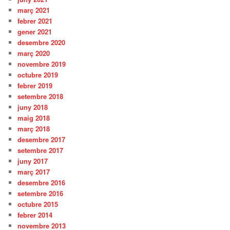
març 2021
febrer 2021
gener 2021
desembre 2020
març 2020
novembre 2019
octubre 2019
febrer 2019
setembre 2018
juny 2018
maig 2018
març 2018
desembre 2017
setembre 2017
juny 2017
març 2017
desembre 2016
setembre 2016
octubre 2015
febrer 2014
novembre 2013