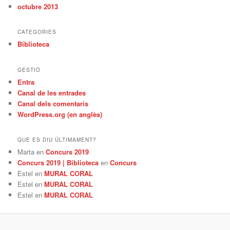
octubre 2013
CATEGORIES
Biblioteca
GESTIÓ
Entra
Canal de les entrades
Canal dels comentaris
WordPress.org (en anglès)
QUE ES DIU ÚLTIMAMENT?
Marta
en
Concurs 2019
Concurs 2019 | Biblioteca
en
Concurs
Estel
en
MURAL CORAL
Estel
en
MURAL CORAL
Estel
en
MURAL CORAL